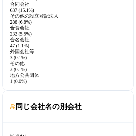
合同会社
637 (15.1%)
その他の設立登記法人
288 (6.8%)
合資会社
232 (5.5%)
合名会社
47 (1.1%)
外国会社等
3 (0.1%)
その他
3 (0.1%)
地方公共団体
1 (0.0%)
同じ会社名の別会社