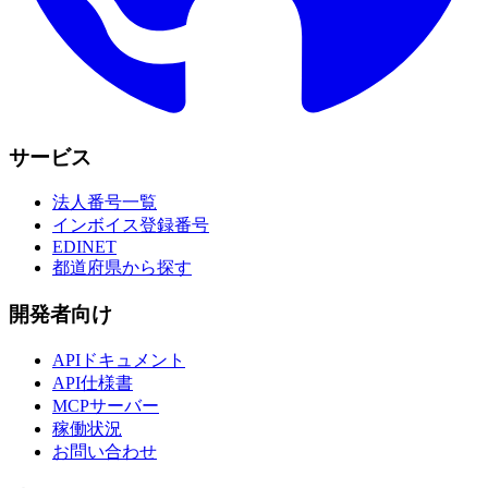
サービス
法人番号一覧
インボイス登録番号
EDINET
都道府県から探す
開発者向け
APIドキュメント
API仕様書
MCPサーバー
稼働状況
お問い合わせ