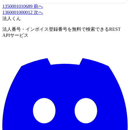
1350001010689
前へ
1360001000012
次へ
法人くん
法人番号・インボイス登録番号を無料で検索できるREST
APIサービス