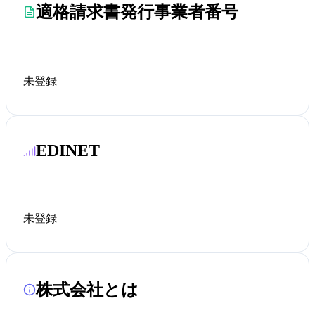
適格請求書発行事業者番号
未登録
EDINET
未登録
株式会社とは