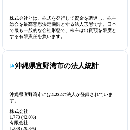
株式会社とは、株式を発行して資金を調達し、株主
総会を最高意思決定機関とする法人形態です。日本
で最も一般的な会社形態で、株主は出資額を限度と
する有限責任を負います。
沖縄県宜野湾市の法人統計
沖縄県宜野湾市には
4,222
の法人が登録されていま
す。
株式会社
1,773 (42.0%)
有限会社
1,238 (29.3%)