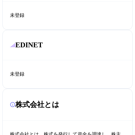
未登録
EDINET
未登録
株式会社とは
株式会社とは、株式を発行して資金を調達し、株主