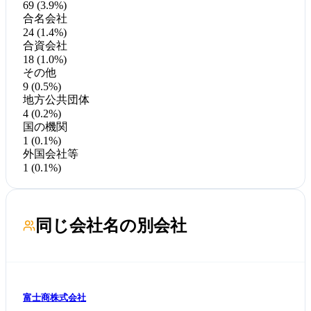
69 (3.9%)
合名会社
24 (1.4%)
合資会社
18 (1.0%)
その他
9 (0.5%)
地方公共団体
4 (0.2%)
国の機関
1 (0.1%)
外国会社等
1 (0.1%)
同じ会社名の別会社
富士商株式会社