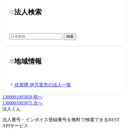
法人検索
検索
地域情報
佐賀県 伊万里市の法人一覧
1300001005859
前へ
1300001005875
次へ
法人くん
法人番号・インボイス登録番号を無料で検索できるREST
APIサービス