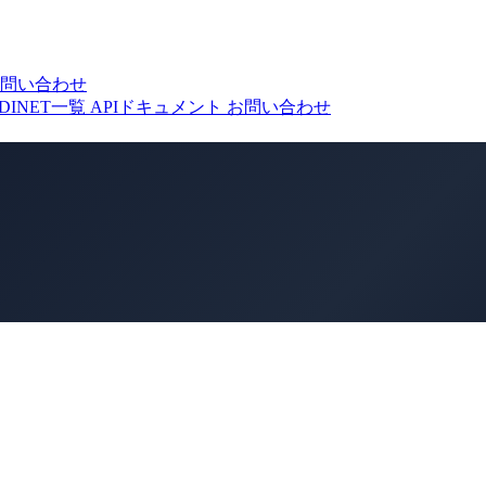
問い合わせ
DINET一覧
APIドキュメント
お問い合わせ