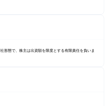
会社形態で、株主は出資額を限度とする有限責任を負いま