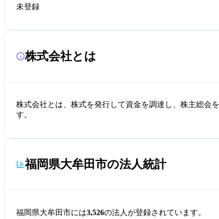
未登録
株式会社とは
株式会社とは、株式を発行して資金を調達し、株主総会
す。
福岡県大牟田市の法人統計
福岡県大牟田市には
3,526
の法人が登録されています。