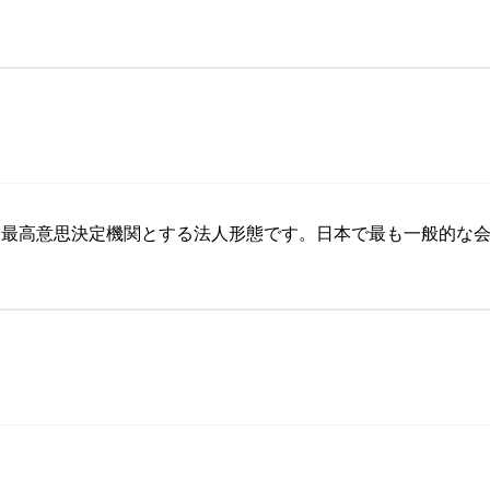
を最高意思決定機関とする法人形態です。日本で最も一般的な