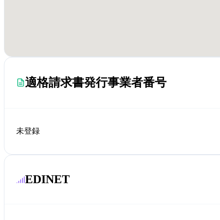
適格請求書発行事業者番号
未登録
EDINET