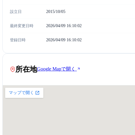
設立日
2015/10/05
最終変更日時
2026/04/09 16:10:02
登録日時
2026/04/09 16:10:02
所在地
Google Mapで開く