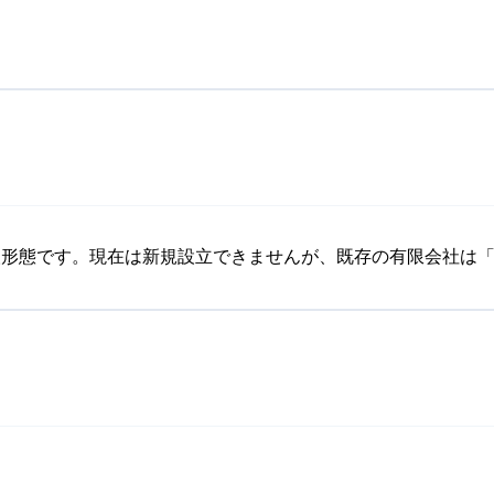
法人形態です。現在は新規設立できませんが、既存の有限会社は