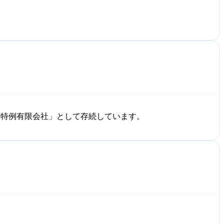
「特例有限会社」として存続しています。