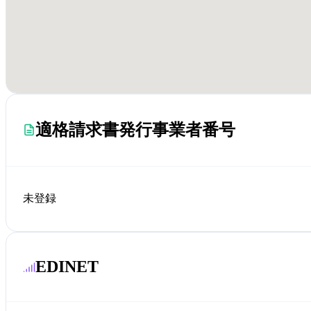
適格請求書発行事業者番号
未登録
EDINET