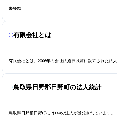
未登録
有限会社とは
有限会社とは、2006年の会社法施行以前に設立された
鳥取県日野郡日野町の法人統計
鳥取県日野郡日野町には
144
の法人が登録されています。