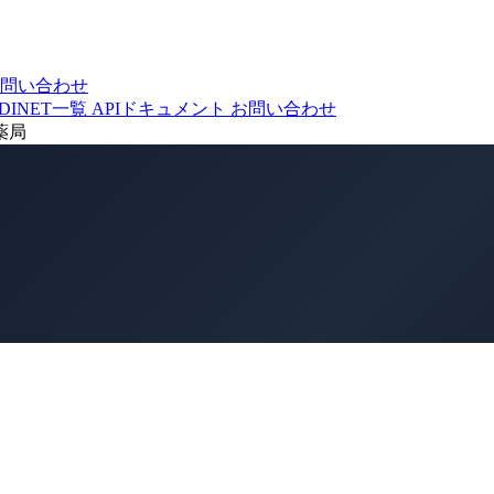
問い合わせ
DINET一覧
APIドキュメント
お問い合わせ
薬局