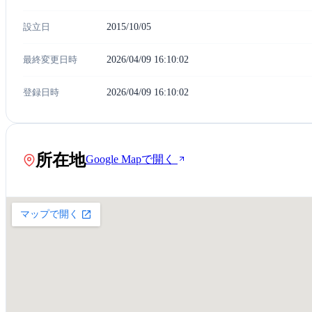
設立日
2015/10/05
最終変更日時
2026/04/09 16:10:02
登録日時
2026/04/09 16:10:02
所在地
Google Mapで開く