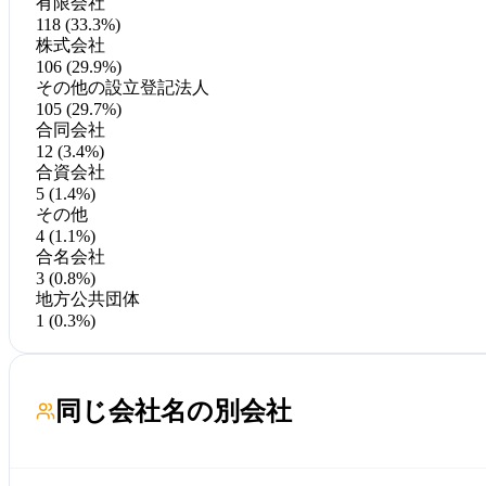
有限会社
118 (33.3%)
株式会社
106 (29.9%)
その他の設立登記法人
105 (29.7%)
合同会社
12 (3.4%)
合資会社
5 (1.4%)
その他
4 (1.1%)
合名会社
3 (0.8%)
地方公共団体
1 (0.3%)
同じ会社名の別会社