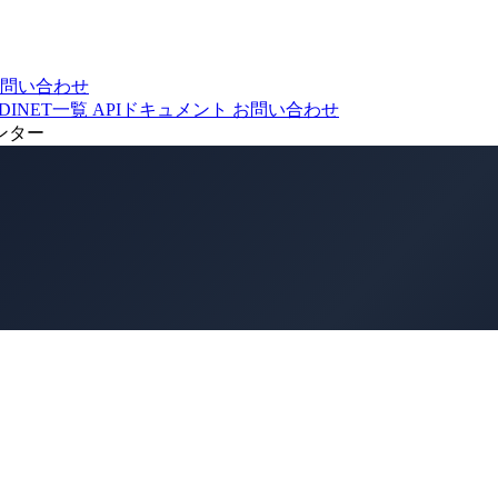
問い合わせ
DINET一覧
APIドキュメント
お問い合わせ
ンター