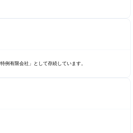
「特例有限会社」として存続しています。