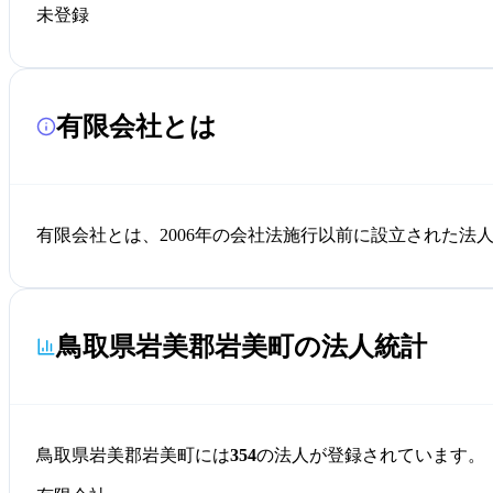
未登録
有限会社とは
有限会社とは、2006年の会社法施行以前に設立された
鳥取県岩美郡岩美町の法人統計
鳥取県岩美郡岩美町には
354
の法人が登録されています。