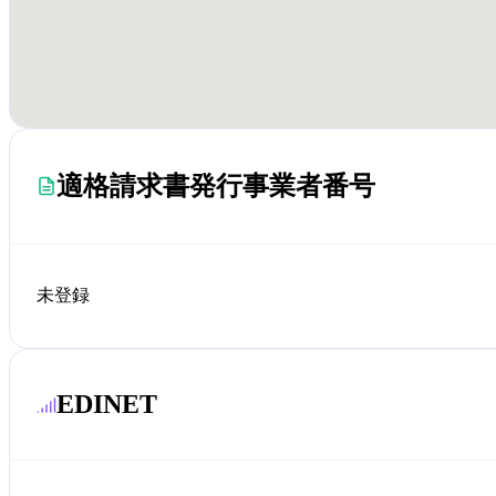
適格請求書発行事業者番号
未登録
EDINET