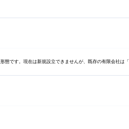
法人形態です。現在は新規設立できませんが、既存の有限会社は