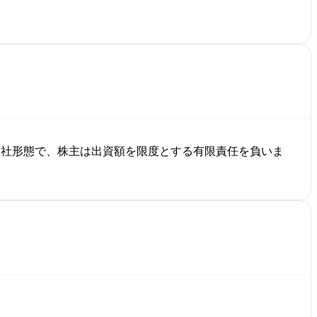
会社形態で、株主は出資額を限度とする有限責任を負いま