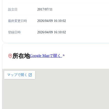
設立日
2017/07/11
最終変更日時
2026/04/09 16:10:02
登録日時
2026/04/09 16:10:02
所在地
Google Mapで開く