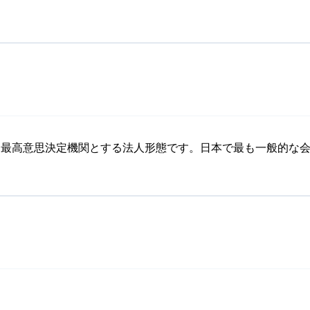
を最高意思決定機関とする法人形態です。日本で最も一般的な