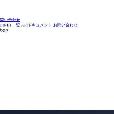
問い合わせ
DINET一覧
APIドキュメント
お問い合わせ
式会社