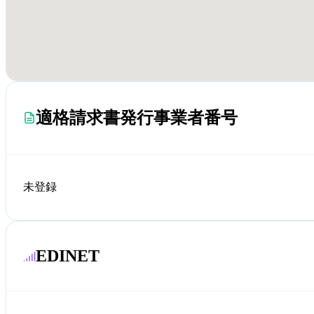
適格請求書発行事業者番号
未登録
EDINET