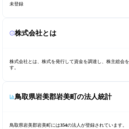
未登録
株式会社とは
株式会社とは、株式を発行して資金を調達し、株主総会
す。
鳥取県岩美郡岩美町の法人統計
鳥取県岩美郡岩美町には
354
の法人が登録されています。