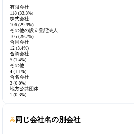
有限会社
118 (33.3%)
株式会社
106 (29.9%)
その他の設立登記法人
105 (29.7%)
合同会社
12 (3.4%)
合資会社
5 (1.4%)
その他
4 (1.1%)
合名会社
3 (0.8%)
地方公共団体
1 (0.3%)
同じ会社名の別会社