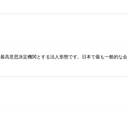
を最高意思決定機関とする法人形態です。日本で最も一般的な