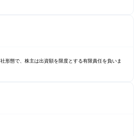
会社形態で、株主は出資額を限度とする有限責任を負いま