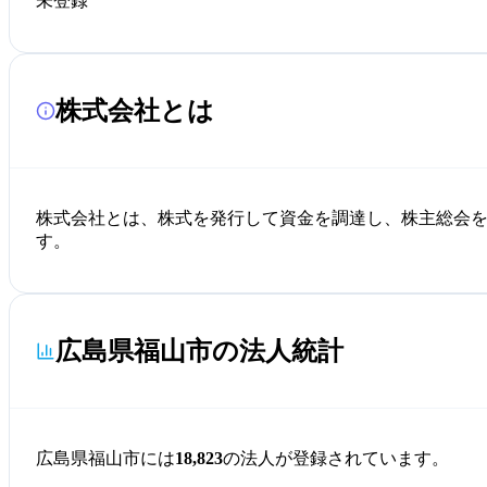
未登録
株式会社とは
株式会社とは、株式を発行して資金を調達し、株主総会
す。
広島県福山市の法人統計
広島県福山市には
18,823
の法人が登録されています。