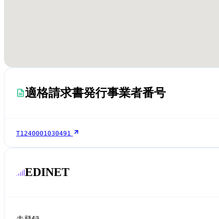
適格請求書発行事業者番号
T1240001030491
EDINET