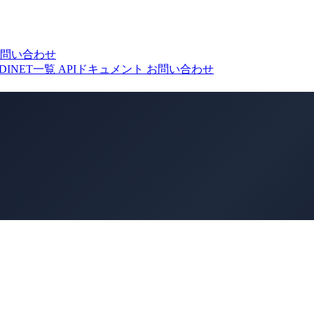
問い合わせ
DINET一覧
APIドキュメント
お問い合わせ