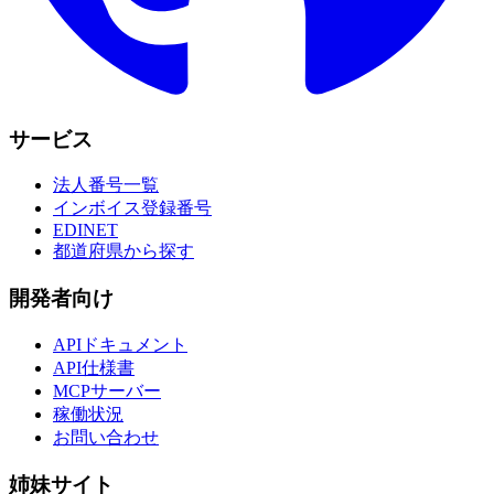
サービス
法人番号一覧
インボイス登録番号
EDINET
都道府県から探す
開発者向け
APIドキュメント
API仕様書
MCPサーバー
稼働状況
お問い合わせ
姉妹サイト