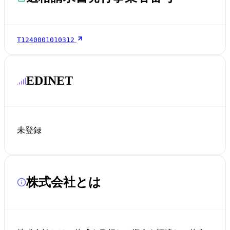
T1240001010312
EDINET
未登録
株式会社とは