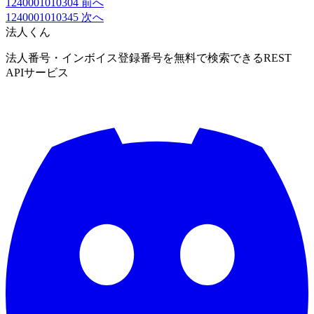
1240001010304
前へ
1240001010345
次へ
法人くん
法人番号・インボイス登録番号を無料で検索できるREST
APIサービス