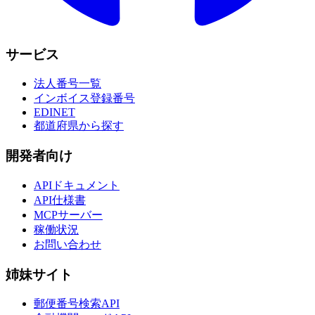
サービス
法人番号一覧
インボイス登録番号
EDINET
都道府県から探す
開発者向け
APIドキュメント
API仕様書
MCPサーバー
稼働状況
お問い合わせ
姉妹サイト
郵便番号検索API