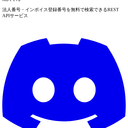
法人番号・インボイス登録番号を無料で検索できるREST
APIサービス