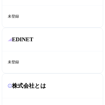
未登録
EDINET
未登録
株式会社とは