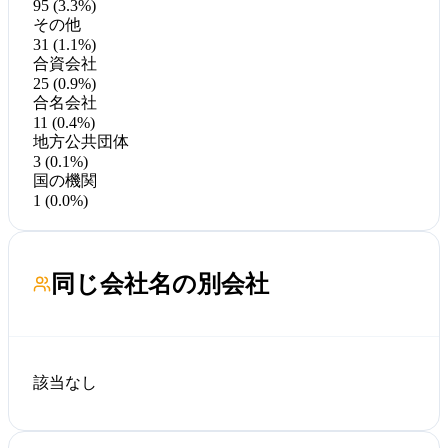
95 (3.3%)
その他
31 (1.1%)
合資会社
25 (0.9%)
合名会社
11 (0.4%)
地方公共団体
3 (0.1%)
国の機関
1 (0.0%)
同じ会社名の別会社
該当なし