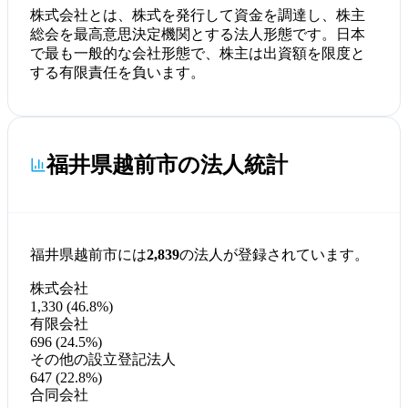
株式会社とは、株式を発行して資金を調達し、株主
総会を最高意思決定機関とする法人形態です。日本
で最も一般的な会社形態で、株主は出資額を限度と
する有限責任を負います。
福井県越前市の法人統計
福井県越前市には
2,839
の法人が登録されています。
株式会社
1,330 (46.8%)
有限会社
696 (24.5%)
その他の設立登記法人
647 (22.8%)
合同会社