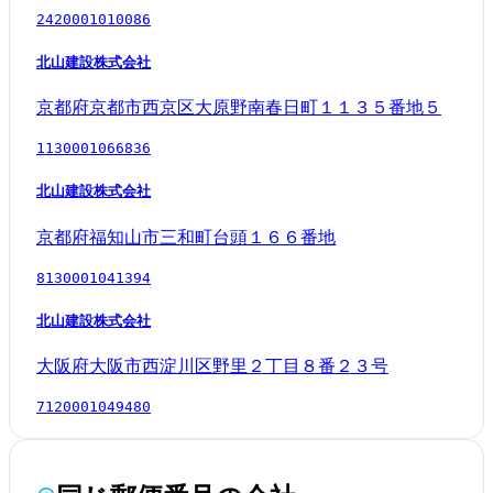
2420001010086
北山建設株式会社
京都府京都市西京区大原野南春日町１１３５番地５
1130001066836
北山建設株式会社
京都府福知山市三和町台頭１６６番地
8130001041394
北山建設株式会社
大阪府大阪市西淀川区野里２丁目８番２３号
7120001049480