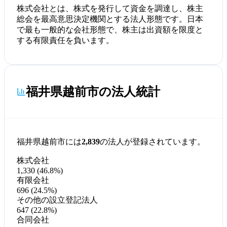
株式会社とは、株式を発行して資金を調達し、株主
総会を最高意思決定機関とする法人形態です。日本
で最も一般的な会社形態で、株主は出資額を限度と
する有限責任を負います。
福井県越前市の法人統計
福井県越前市には
2,839
の法人が登録されています。
株式会社
1,330 (46.8%)
有限会社
696 (24.5%)
その他の設立登記法人
647 (22.8%)
合同会社