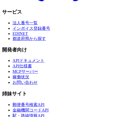
サービス
法人番号一覧
インボイス登録番号
EDINET
都道府県から探す
開発者向け
APIドキュメント
API仕様書
MCPサーバー
稼働状況
お問い合わせ
姉妹サイト
郵便番号検索API
金融機関コードAPI
駅・路線情報API