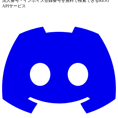
法人番号・インボイス登録番号を無料で検索できるREST
APIサービス