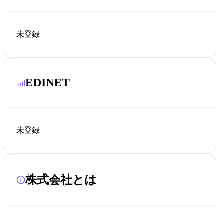
未登録
EDINET
未登録
株式会社とは