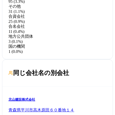
95 (3.3%)
その他
31 (1.1%)
合資会社
25 (0.9%)
合名会社
11 (0.4%)
地方公共団体
3 (0.1%)
国の機関
1 (0.0%)
同じ会社名の別会社
北山建設株式会社
青森県平川市高木原田６０番地１４