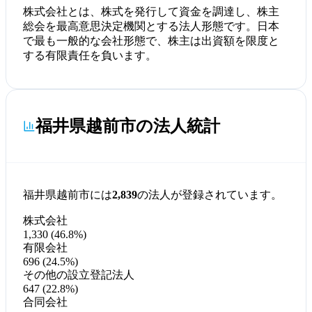
株式会社とは、株式を発行して資金を調達し、株主
総会を最高意思決定機関とする法人形態です。日本
で最も一般的な会社形態で、株主は出資額を限度と
する有限責任を負います。
福井県越前市の法人統計
福井県越前市には
2,839
の法人が登録されています。
株式会社
1,330 (46.8%)
有限会社
696 (24.5%)
その他の設立登記法人
647 (22.8%)
合同会社