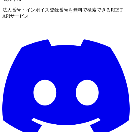
法人番号・インボイス登録番号を無料で検索できるREST
APIサービス