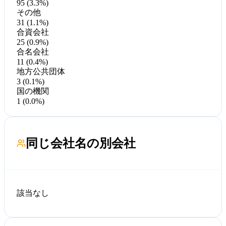
95 (3.3%)
その他
31 (1.1%)
合資会社
25 (0.9%)
合名会社
11 (0.4%)
地方公共団体
3 (0.1%)
国の機関
1 (0.0%)
同じ会社名の別会社
該当なし