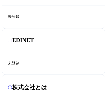
未登録
EDINET
未登録
株式会社とは