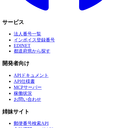
サービス
法人番号一覧
インボイス登録番号
EDINET
都道府県から探す
開発者向け
APIドキュメント
API仕様書
MCPサーバー
稼働状況
お問い合わせ
姉妹サイト
郵便番号検索API