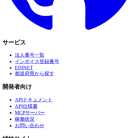
サービス
法人番号一覧
インボイス登録番号
EDINET
都道府県から探す
開発者向け
APIドキュメント
API仕様書
MCPサーバー
稼働状況
お問い合わせ