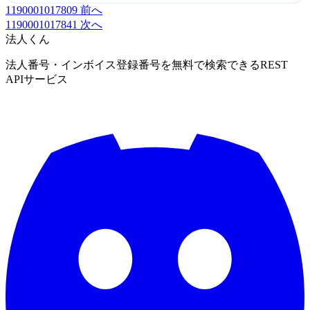
1190001017809
前へ
1190001017841
次へ
法人くん
法人番号・インボイス登録番号を無料で検索できるREST
APIサービス