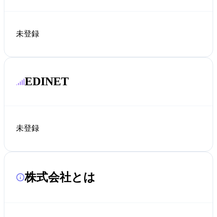
未登録
EDINET
未登録
株式会社とは