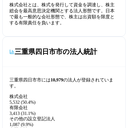
株式会社とは、株式を発行して資金を調達し、株主
総会を最高意思決定機関とする法人形態です。日本
で最も一般的な会社形態で、株主は出資額を限度と
する有限責任を負います。
三重県四日市市の法人統計
三重県四日市市には
10,979
の法人が登録されていま
す。
株式会社
5,532 (50.4%)
有限会社
3,413 (31.1%)
その他の設立登記法人
1,087 (9.9%)