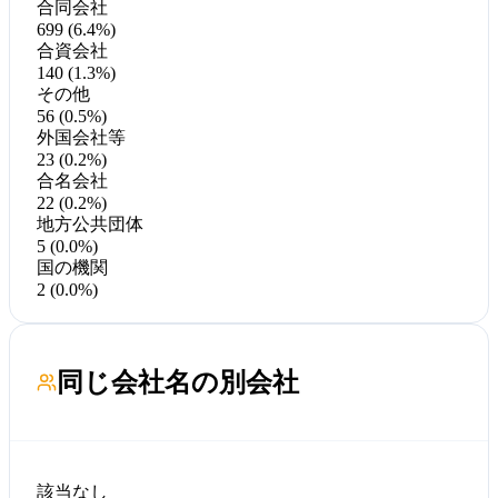
合同会社
699 (6.4%)
合資会社
140 (1.3%)
その他
56 (0.5%)
外国会社等
23 (0.2%)
合名会社
22 (0.2%)
地方公共団体
5 (0.0%)
国の機関
2 (0.0%)
同じ会社名の別会社
該当なし