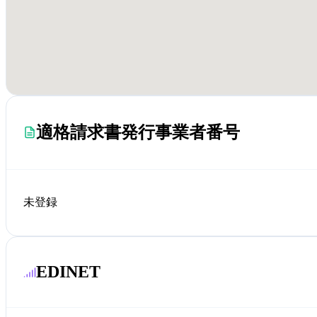
適格請求書発行事業者番号
未登録
EDINET