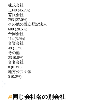
株式会社
1,340 (45.7%)
有限会社
793 (27.0%)
その他の設立登記法人
600 (20.5%)
合同会社
114 (3.9%)
合資会社
49 (1.7%)
その他
23 (0.8%)
合名会社
8 (0.3%)
地方公共団体
5 (0.2%)
同じ会社名の別会社