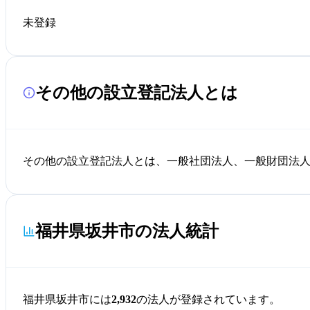
未登録
その他の設立登記法人とは
その他の設立登記法人とは、一般社団法人、一般財団法人
福井県坂井市の法人統計
福井県坂井市には
2,932
の法人が登録されています。