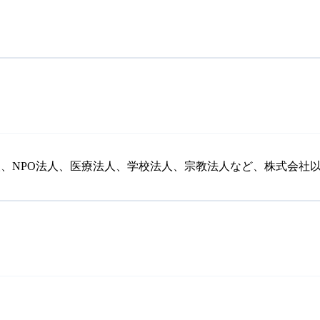
、NPO法人、医療法人、学校法人、宗教法人など、株式会社