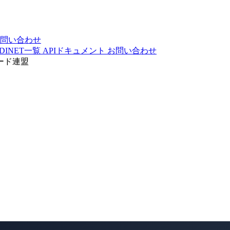
問い合わせ
DINET一覧
APIドキュメント
お問い合わせ
ード連盟