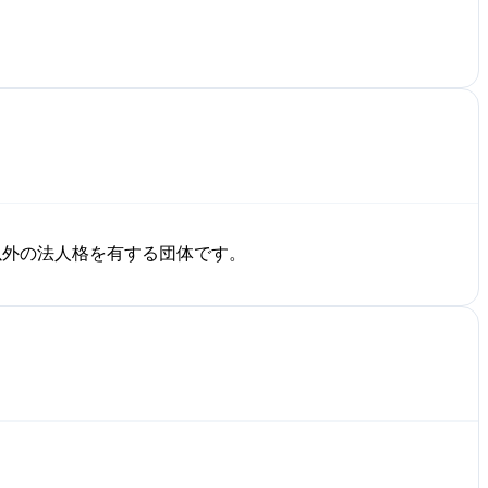
以外の法人格を有する団体です。