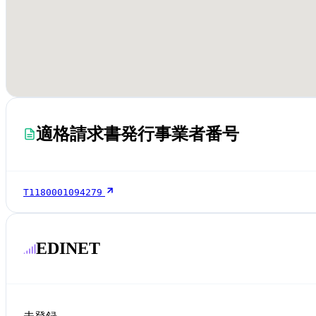
適格請求書発行事業者番号
T1180001094279
EDINET