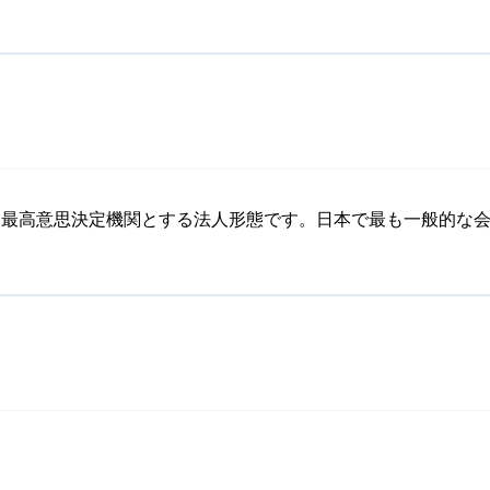
を最高意思決定機関とする法人形態です。日本で最も一般的な