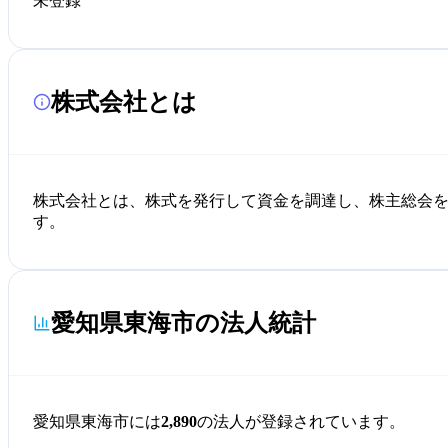
未登録
株式会社とは
株式会社とは、株式を発行して資金を調達し、株主総会
す。
愛知県東海市の法人統計
愛知県東海市には
2,890
の法人が登録されています。