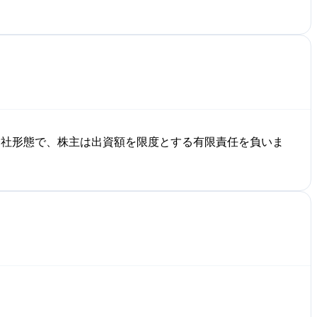
会社形態で、株主は出資額を限度とする有限責任を負いま