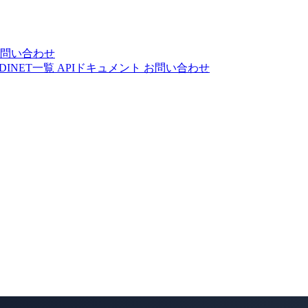
問い合わせ
DINET一覧
APIドキュメント
お問い合わせ