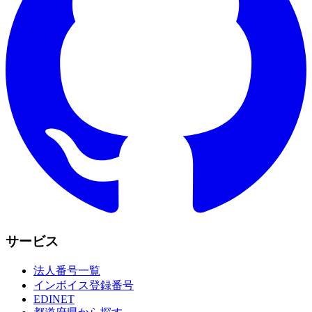
サービス
法人番号一覧
インボイス登録番号
EDINET