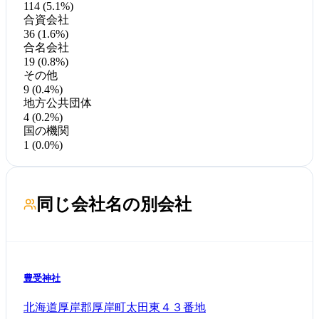
114 (5.1%)
合資会社
36 (1.6%)
合名会社
19 (0.8%)
その他
9 (0.4%)
地方公共団体
4 (0.2%)
国の機関
1 (0.0%)
同じ会社名の別会社
豊受神社
北海道厚岸郡厚岸町太田東４３番地