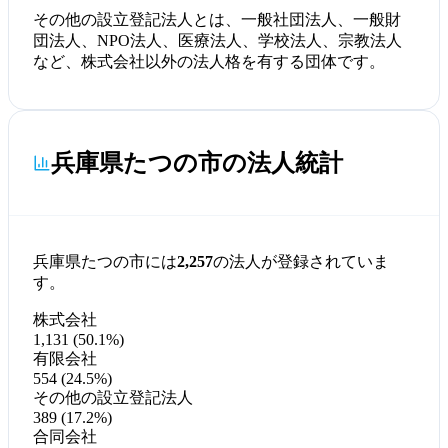
その他の設立登記法人とは、一般社団法人、一般財
団法人、NPO法人、医療法人、学校法人、宗教法人
など、株式会社以外の法人格を有する団体です。
兵庫県たつの市の法人統計
兵庫県たつの市には
2,257
の法人が登録されていま
す。
株式会社
1,131 (50.1%)
有限会社
554 (24.5%)
その他の設立登記法人
389 (17.2%)
合同会社