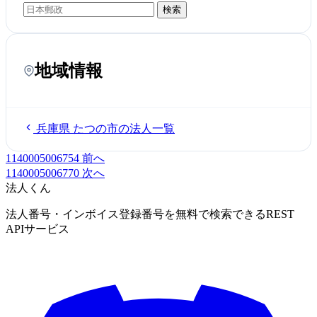
検索
地域情報
兵庫県 たつの市の法人一覧
1140005006754
前へ
1140005006770
次へ
法人くん
法人番号・インボイス登録番号を無料で検索できるREST
APIサービス