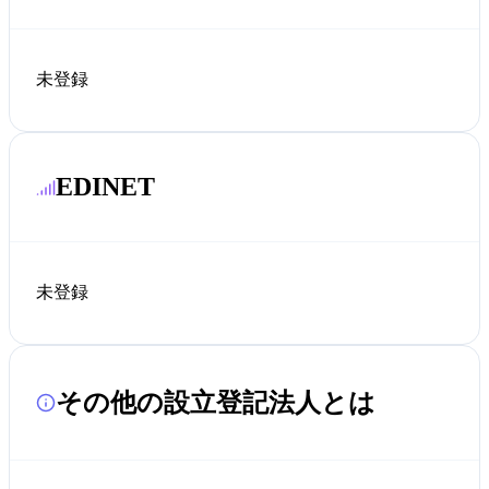
未登録
EDINET
未登録
その他の設立登記法人とは