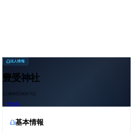
法人情報
豊受神社
1140005006762
JSON
基本情報