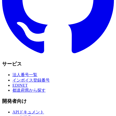
サービス
法人番号一覧
インボイス登録番号
EDINET
都道府県から探す
開発者向け
APIドキュメント