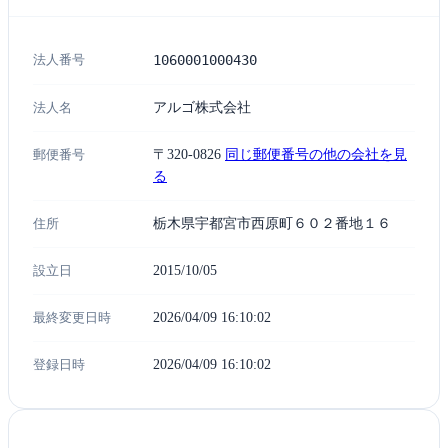
法人番号
1060001000430
法人名
アルゴ株式会社
郵便番号
〒320-0826
同じ郵便番号の他の会社を見
る
住所
栃木県宇都宮市西原町６０２番地１６
設立日
2015/10/05
最終変更日時
2026/04/09 16:10:02
登録日時
2026/04/09 16:10:02