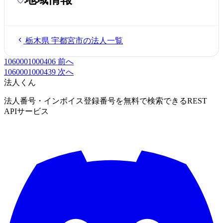
栃木県 宇都宮市の法人一覧
1060001000406
前へ
1060001000439
次へ
法人くん
法人番号・インボイス登録番号を無料で検索できるREST
APIサービス