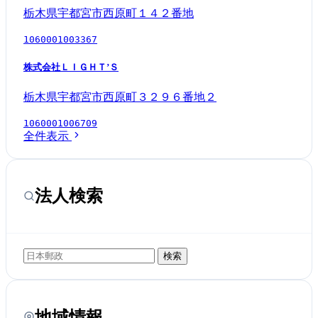
栃木県宇都宮市西原町１４２番地
1060001003367
株式会社ＬＩＧＨＴ’Ｓ
栃木県宇都宮市西原町３２９６番地２
1060001006709
全件表示
法人検索
検索
地域情報