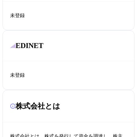
未登録
EDINET
未登録
株式会社とは
株式会社とは、株式を発行して資金を調達し、株主