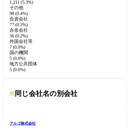
1,211 (5.3%)
その他
98 (0.4%)
合資会社
77 (0.3%)
合名会社
36 (0.2%)
外国会社等
7 (0.0%)
国の機関
5 (0.0%)
地方公共団体
5 (0.0%)
同じ会社名の別会社
アルゴ株式会社