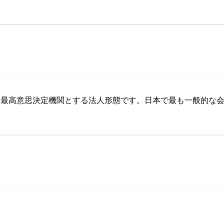
を最高意思決定機関とする法人形態です。日本で最も一般的な