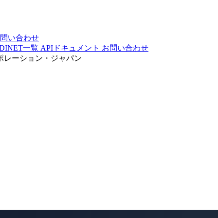
問い合わせ
DINET一覧
APIドキュメント
お問い合わせ
ポレーション・ジャパン