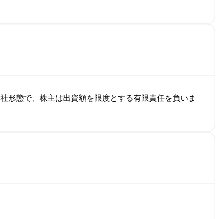
会社形態で、株主は出資額を限度とする有限責任を負いま