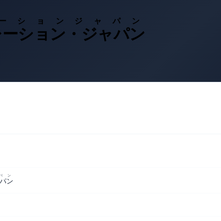
ーションジャパン
レーション・ジャパン
パン
パン