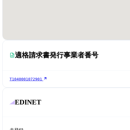
適格請求書発行事業者番号
T1040001072901
EDINET