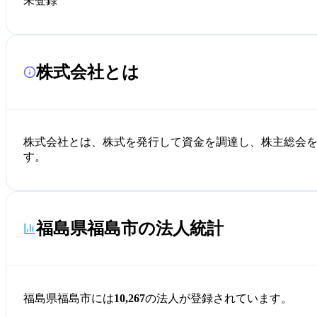
未登録
株式会社とは
株式会社とは、株式を発行して資金を調達し、株主総会
す。
福島県福島市の法人統計
福島県福島市には
10,267
の法人が登録されています。