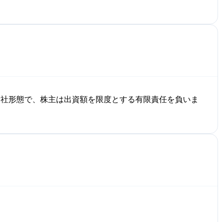
会社形態で、株主は出資額を限度とする有限責任を負いま