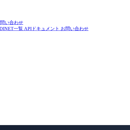
問い合わせ
DINET一覧
APIドキュメント
お問い合わせ