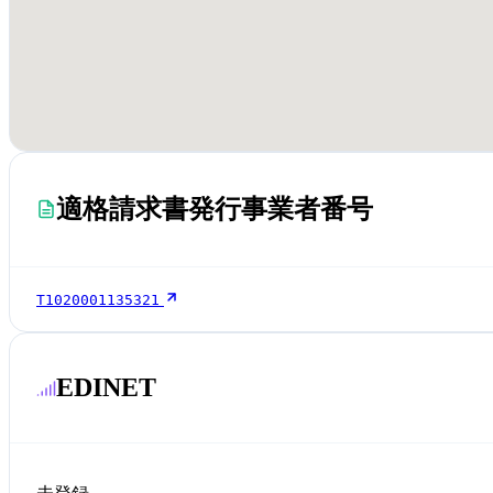
適格請求書発行事業者番号
T1020001135321
EDINET