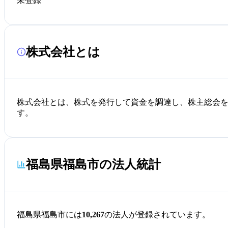
未登録
株式会社とは
株式会社とは、株式を発行して資金を調達し、株主総会
す。
福島県福島市の法人統計
福島県福島市には
10,267
の法人が登録されています。