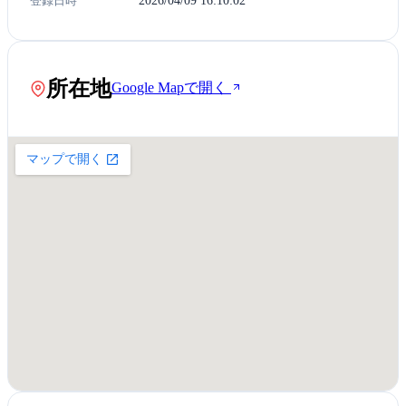
登録日時
2026/04/09 16:10:02
所在地
Google Mapで開く