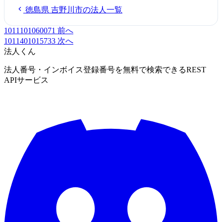
徳島県 吉野川市の法人一覧
1011101060071
前へ
1011401015733
次へ
法人くん
法人番号・インボイス登録番号を無料で検索できるREST
APIサービス