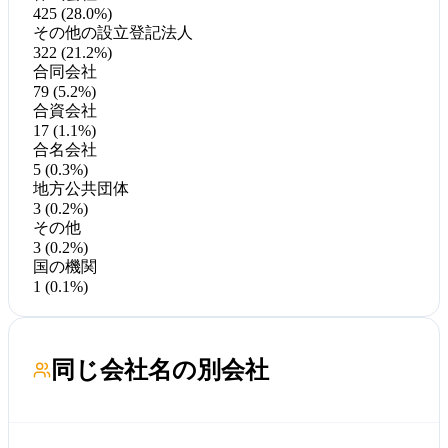
425 (28.0%)
その他の設立登記法人
322 (21.2%)
合同会社
79 (5.2%)
合資会社
17 (1.1%)
合名会社
5 (0.3%)
地方公共団体
3 (0.2%)
その他
3 (0.2%)
国の機関
1 (0.1%)
同じ会社名の別会社