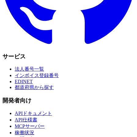
サービス
法人番号一覧
インボイス登録番号
EDINET
都道府県から探す
開発者向け
APIドキュメント
API仕様書
MCPサーバー
稼働状況