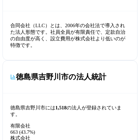
合同会社（LLC）とは、2006年の会社法で導入され
た法人形態です。社員全員が有限責任で、定款自治
の自由度が高く、設立費用が株式会社より低いのが
特徴です。
徳島県吉野川市の法人統計
徳島県吉野川市には
1,518
の法人が登録されていま
す。
有限会社
663 (43.7%)
株式会社