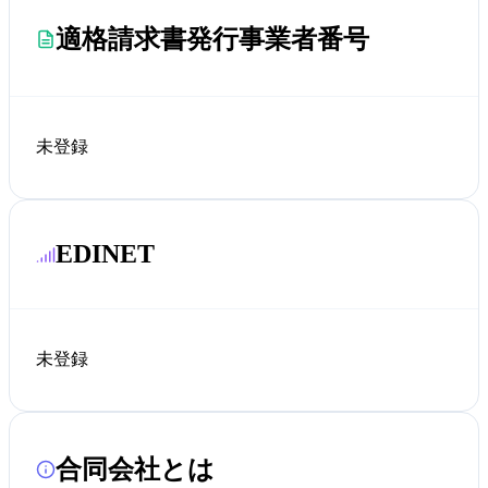
適格請求書発行事業者番号
未登録
EDINET
未登録
合同会社とは