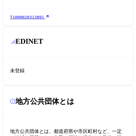
T1000020313891
EDINET
未登録
地方公共団体とは
地方公共団体とは、都道府県や市区町村など、一定