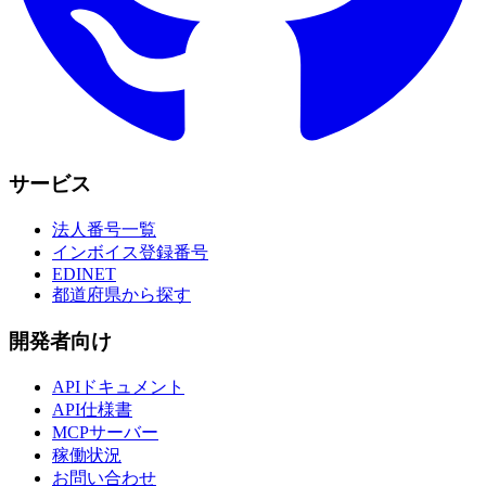
サービス
法人番号一覧
インボイス登録番号
EDINET
都道府県から探す
開発者向け
APIドキュメント
API仕様書
MCPサーバー
稼働状況
お問い合わせ