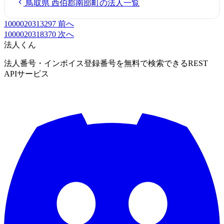
鳥取県 西伯郡南部町の法人一覧
1000020313297
前へ
1000020318370
次へ
法人くん
法人番号・インボイス登録番号を無料で検索できるREST
APIサービス